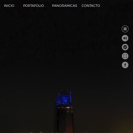
INICIO
PORTAFOLIO
PANORAMICAS
CONTACTO